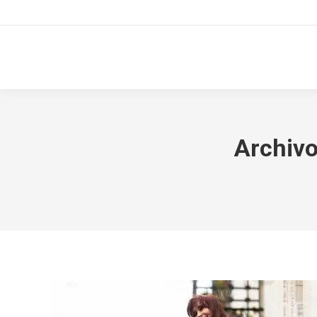
Archivo