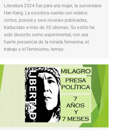
Literatura 2024 fue para una mujer, la surcoreana
Han Kang. La escritora cuenta con relatos
cortos, poesía y seis novelas publicadas,
traducidas a más de 30 idiomas. Su estilo ha
sido descrito como experimental, con una
fuerte presencia de la mirada femenina, el
trabajo y el feminismo, temas…