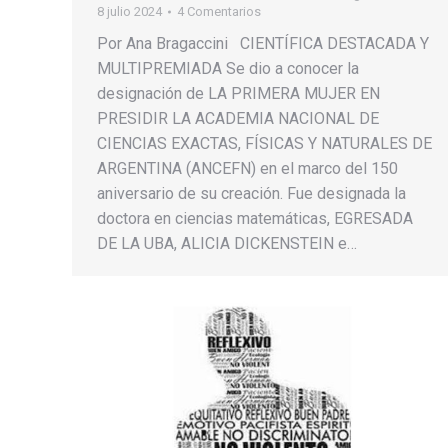
8 julio 2024
4 Comentarios
Por Ana Bragaccini CIENTÍFICA DESTACADA Y
MULTIPREMIADA Se dio a conocer la
designación de LA PRIMERA MUJER EN
PRESIDIR LA ACADEMIA NACIONAL DE
CIENCIAS EXACTAS, FÍSICAS Y NATURALES DE
ARGENTINA (ANCEFN) en el marco del 150
aniversario de su creación. Fue designada la
doctora en ciencias matemáticas, EGRESADA
DE LA UBA, ALICIA DICKENSTEIN e…