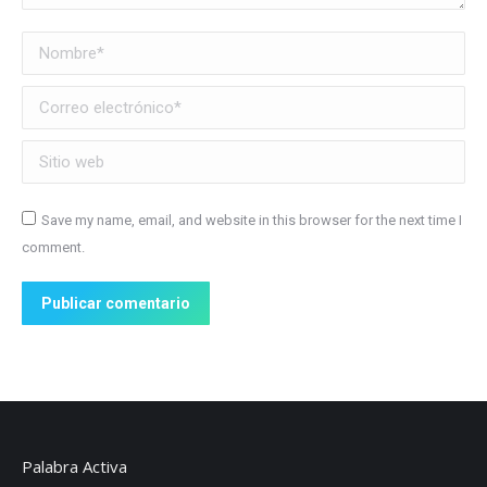
Nombre *
Correo electrónico *
Sitio web
Save my name, email, and website in this browser for the next time I
comment.
Publicar comentario
Palabra Activa