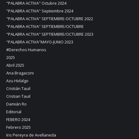
"PALABRA ACTIVA" Octubre 2024
"PALABRA ACTIVA" Septiembre 2024
"PALABRA ACTIVA" SEPTIEMBRE-OCTUBRE 2022
"PALABRA ACTIVA" SEPTIEMBRE/OCTUBRE
"PALABRA ACTIVA" SEPTIEMBRE/OCTUBRE 2023
"PALABRA ACTIVA"MAYO-JUNIO 2023
#Derechos Humanos
2025
Abril 2025
Ana Bragaccini
Azu Hidalgo
Cristián Tauil
Cristian Tauil
Damián Ro
Editorial
FEBERO 2024
Febrero 2025
Iris Pereyra de Avellaneda