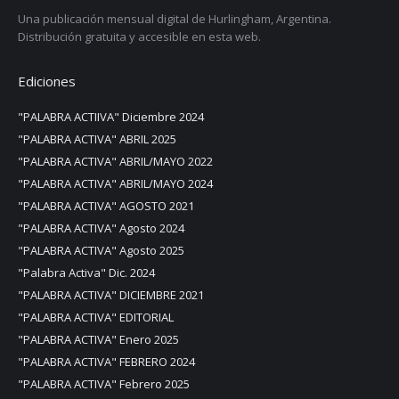
Una publicación mensual digital de Hurlingham, Argentina.
Distribución gratuita y accesible en esta web.
Ediciones
"PALABRA ACTIIVA" Diciembre 2024
"PALABRA ACTIVA" ABRIL 2025
"PALABRA ACTIVA" ABRIL/MAYO 2022
"PALABRA ACTIVA" ABRIL/MAYO 2024
"PALABRA ACTIVA" AGOSTO 2021
"PALABRA ACTIVA" Agosto 2024
"PALABRA ACTIVA" Agosto 2025
"Palabra Activa" Dic. 2024
"PALABRA ACTIVA" DICIEMBRE 2021
"PALABRA ACTIVA" EDITORIAL
"PALABRA ACTIVA" Enero 2025
"PALABRA ACTIVA" FEBRERO 2024
"PALABRA ACTIVA" Febrero 2025