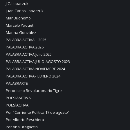
J.C. Lopaczuk
Juan Carlos Lopaczuk
Mar Buonomo
Marcelo Yaquet
Marina González
PALABRA ACTIVA – 2025 –
PALABRA ACTIVA 2026
PALABRA ACTIVA Julio 2025
PALABRA ACTIVA JULIO-AGOSTO 2023
PALABRA ACTIVA NOVIEMBRE 2024
PALABRA ACTIVA-FEBRERO 2024
PALABRARTE
Peronismo Revolucionario Tigre
POESÍAACTIVA
POESÍACTIVA
Por "Corriente Política 17 de agosto"
Por Alberto Peschiera
Por Ana Bragaccini