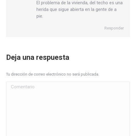
El problema de la vivienda, del techo es una
herida que sigue abierta en la gente de a
pie.
Responder
Deja una respuesta
Tu dirección de correo electrónico no será publicada.
Comentario