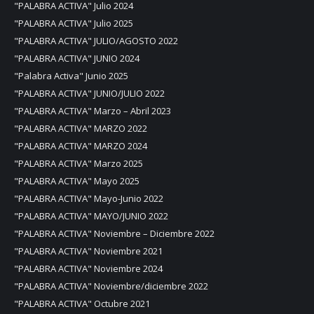
"PALABRA ACTIVA" Julio 2024
"PALABRA ACTIVA" Julio 2025
"PALABRA ACTIVA" JULIO/AGOSTO 2022
"PALABRA ACTIVA" JUNIO 2024
"Palabra Activa" Junio 2025
"PALABRA ACTIVA" JUNIO/JULIO 2022
"PALABRA ACTIVA" Marzo – Abril 2023
"PALABRA ACTIVA" MARZO 2022
"PALABRA ACTIVA" MARZO 2024
"PALABRA ACTIVA" Marzo 2025
"PALABRA ACTIVA" Mayo 2025
"PALABRA ACTIVA" Mayo-Junio 2022
"PALABRA ACTIVA" MAYO/JUNIO 2022
"PALABRA ACTIVA" Noviembre – Diciembre 2022
"PALABRA ACTIVA" Noviembre 2021
"PALABRA ACTIVA" Noviembre 2024
"PALABRA ACTIVA" Noviembre/diciembre 2022
"PALABRA ACTIVA" Octubre 2021